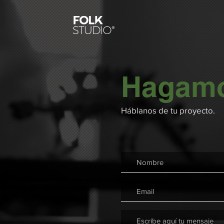
Hagamo
Háblanos de tu proyecto.