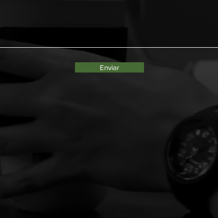
Enviar